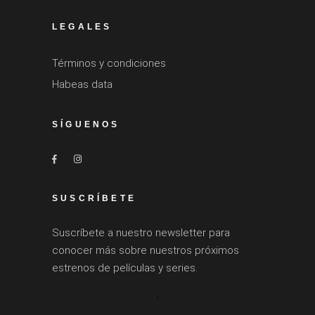
LEGALES
Términos y condiciones
Habeas data
SÍGUENOS
SUSCRÍBETE
Suscríbete a nuestro newsletter para
conocer más sobre nuestros próximos
estrenos de películas y series.