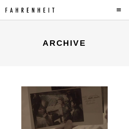
ARCHIVE