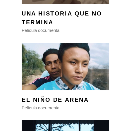
UNA HISTORIA QUE NO
TERMINA
Película documental
EL NIÑO DE ARENA
Película documental