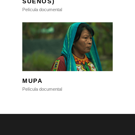
SUEÑOS)
Película documental
MUPA
Película documental