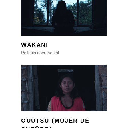
WAKANI
Película documental
OUUTSÜ (MUJER DE